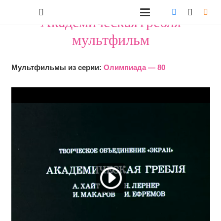
"Академическая гребля"
мультфильм
Мультфильмы из серии:
Олимпиада — 80