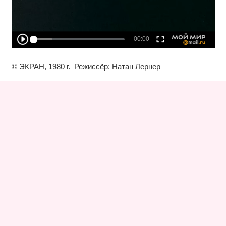
© ЭКРАН, 1980 г. Режиссёр: Натан Лернер