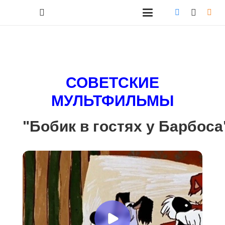
СОВЕТСКИЕ
МУЛЬТФИЛЬМЫ
"Бобик в гостях у Барбоса