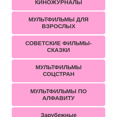
КИНОЖУРНАЛЫ
МУЛЬТФИЛЬМЫ ДЛЯ
ВЗРОСЛЫХ
СОВЕТСКИЕ ФИЛЬМЫ-
СКАЗКИ
МУЛЬТФИЛЬМЫ
СОЦСТРАН
МУЛЬТФИЛЬМЫ ПО
АЛФАВИТУ
Зарубежные