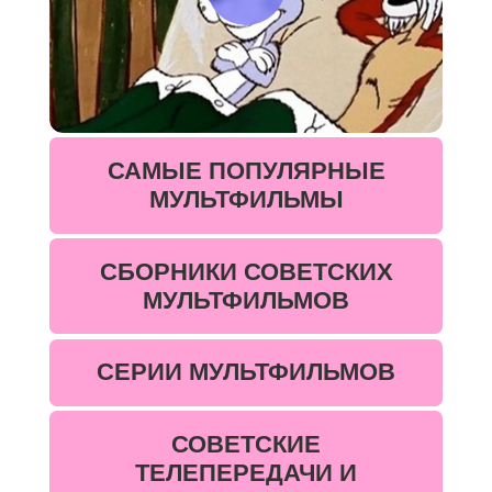
САМЫЕ ПОПУЛЯРНЫЕ
МУЛЬТФИЛЬМЫ
СБОРНИКИ СОВЕТСКИХ
МУЛЬТФИЛЬМОВ
СЕРИИ МУЛЬТФИЛЬМОВ
СОВЕТСКИЕ
ТЕЛЕПЕРЕДАЧИ И