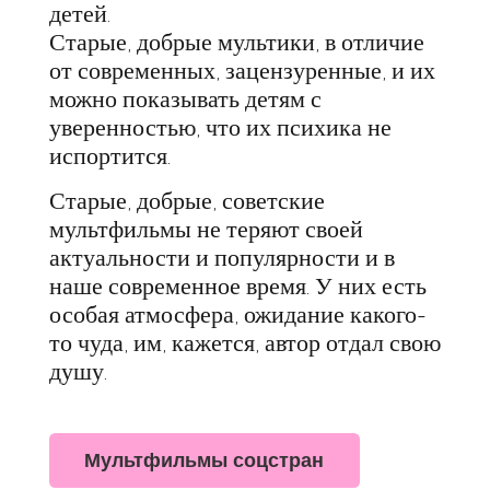
детей.
Старые, добрые мультики, в отличие
от современных, зацензуренные, и их
можно показывать детям с
уверенностью, что их психика не
испортится.
Старые, добрые, советские
мультфильмы не теряют своей
актуальности и популярности и в
наше современное время. У них есть
особая атмосфера, ожидание какого-
то чуда, им, кажется, автор отдал свою
душу.
Мультфильмы соцстран