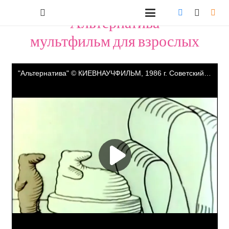
"Альтернатива"
мультфильм для взрослых