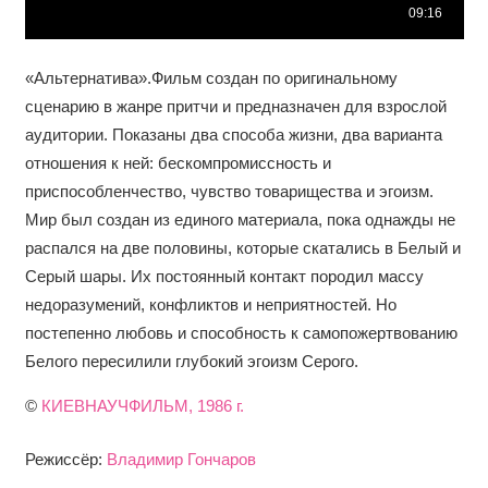
«Альтернатива».Фильм создан по оригинальному
сценарию в жанре притчи и предназначен для взрослой
аудитории. Показаны два способа жизни, два варианта
отношения к ней: бескомпромиссность и
приспособленчество, чувство товарищества и эгоизм.
Мир был создан из единого материала, пока однажды не
распался на две половины, которые скатались в Белый и
Серый шары. Их постоянный контакт породил массу
недоразумений, конфликтов и неприятностей. Но
постепенно любовь и способность к самопожертвованию
Белого пересилили глубокий эгоизм Серого.
©
КИЕВНАУЧФИЛЬМ, 1986 г.
Режиссёр:
Владимир Гончаров