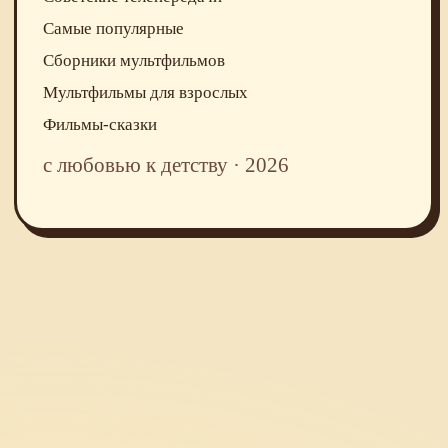
Самые популярные
Сборники мультфильмов
Мультфильмы для взрослых
Фильмы-сказки
с любовью к детству · 2026