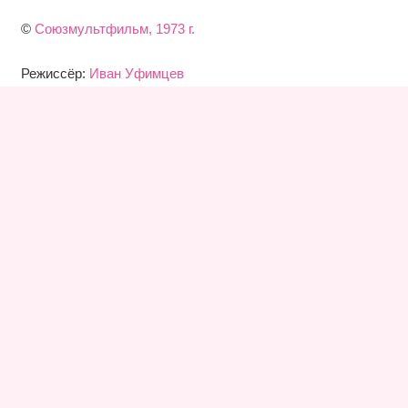
©
Союзмультфильм, 1973 г.
Режиссёр:
Иван Уфимцев