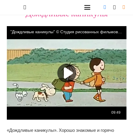
"Дождливые каникулы"
«Дождливые каникулы». Хорошо знакомые и горячо