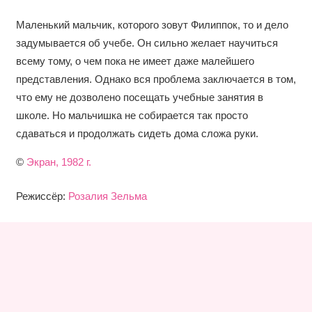
Маленький мальчик, которого зовут Филиппок, то и дело
задумывается об учебе. Он сильно желает научиться
всему тому, о чем пока не имеет даже малейшего
представления. Однако вся проблема заключается в том,
что ему не дозволено посещать учебные занятия в
школе. Но мальчишка не собирается так просто
сдаваться и продолжать сидеть дома сложа руки.
©
Экран, 1982 г.
Режиссёр:
Розалия Зельма