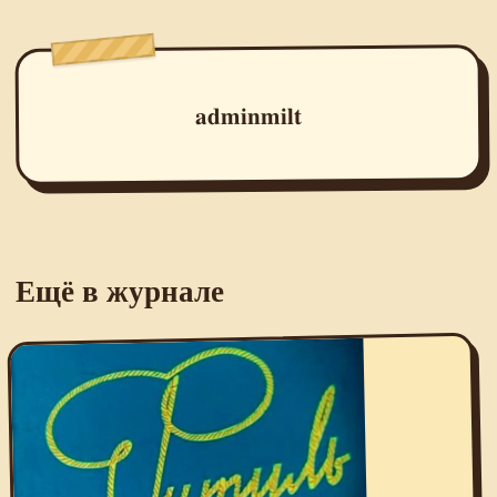
adminmilt
Ещё в журнале