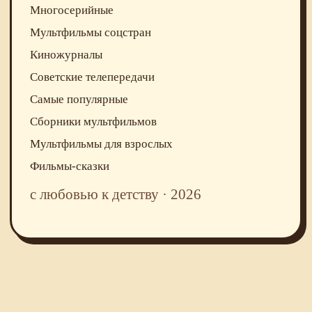
Многосерийные
Мультфильмы соцстран
Киножурналы
Советские телепередачи
Самые популярные
Сборники мультфильмов
Мультфильмы для взрослых
Фильмы-сказки
с любовью к детству · 2026