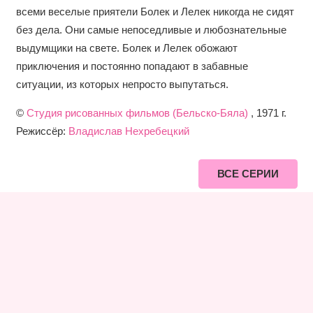
всеми веселые приятели Болек и Лелек никогда не сидят
без дела. Они самые непоседливые и любознательные
выдумщики на свете. Болек и Лелек обожают
приключения и постоянно попадают в забавные
ситуации, из которых непросто выпутаться.
©
Студия рисованных фильмов (Бельско-Бяла)
, 1971 г.
Режиссёр:
Владислав Нехребецкий
ВСЕ СЕРИИ