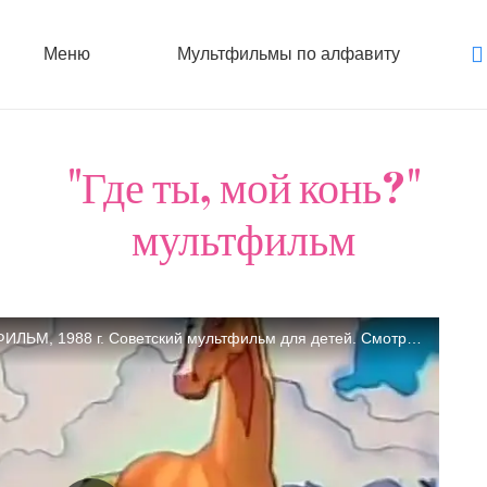
Меню
Мультфильмы по алфавиту
"Где ты, мой конь?"
мультфильм