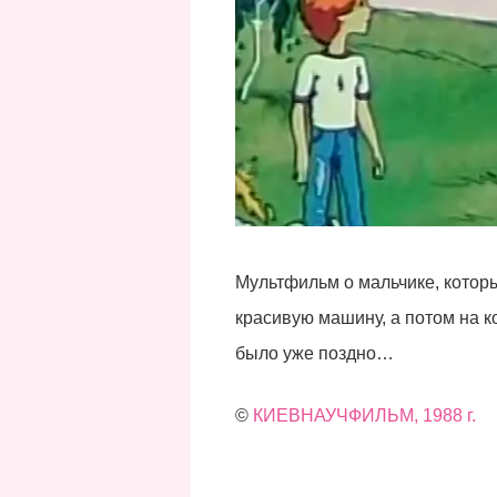
Мультфильм о мальчике, которы
красивую машину, а потом на к
было уже поздно…
©
КИЕВНАУЧФИЛЬМ, 1988 г.