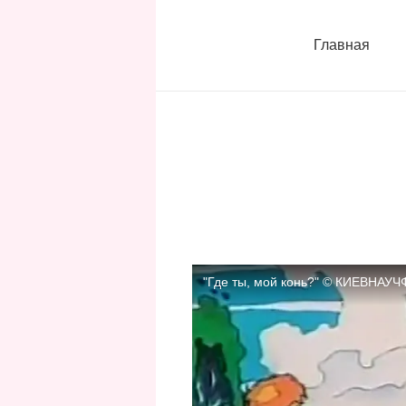
Главная