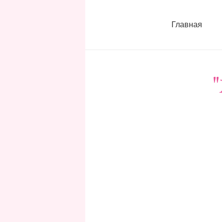
Главная
"