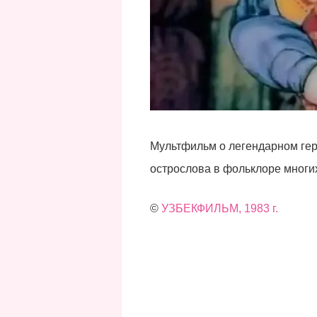
Мультфильм о легендарном гер
острослова в фольклоре многи
©
УЗБЕКФИЛЬМ, 1983 г.