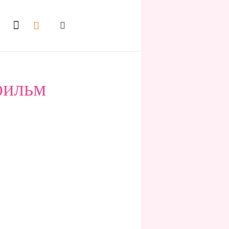
фильм