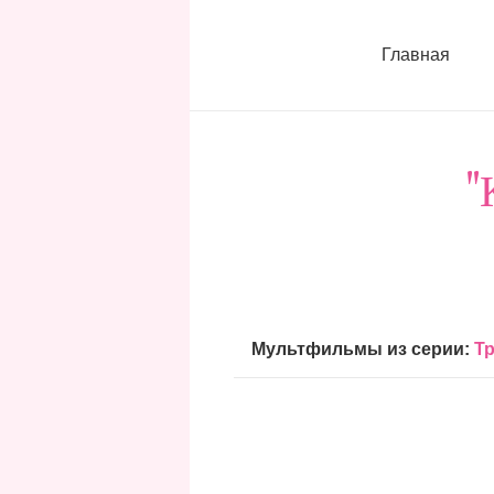
Главная
"
Мультфильмы из серии:
Т