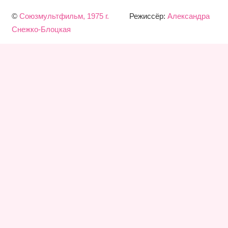
©
Союзмультфильм, 1975 г.
Режиссёр:
Александра
Снежко-Блоцкая