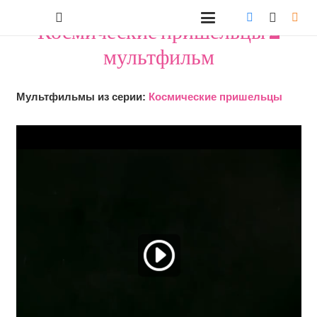
"Космические пришельцы 2"
мультфильм
Мультфильмы из серии:
Космические пришельцы