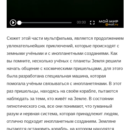
Сюжет этой части мультфильма, является продолжением
увлекательнейших приключений, которые происходят с
земными учёными и с инопланетными созданиями. Как
вы помните, несколько учёных с планеты Земля решили
начать общение с космическими пришельцами, для этого
была разработана специальная машина, которая
помогала учёным связываться с инопланетянами. В этот
раз пришельцы, находясь на своём корабле, пытаются
наблюдать за теми, кто живёт на Земле. В состоянии
гипнотического сна, все они понимают, что гуманный
разум и нервная система, которая принадлежит людям,
отлично подходит инопланетным созданиям. Земляне
пытаются остановить корабль, на котором находятся