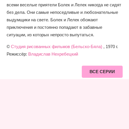
всеми веселые приятели Болек и Лелек никогда не сидят
без дела. Они самые непоседливые и любознательные
выдумщики на свете. Болек и Лелек обожают
приключения и постоянно попадают в забавные
ситуации, из которых непросто выпутаться.
©
Студия рисованных фильмов (Бельско-Бяла)
, 1970 г.
Режиссёр:
Владислав Нехребецкий
ВСЕ СЕРИИ