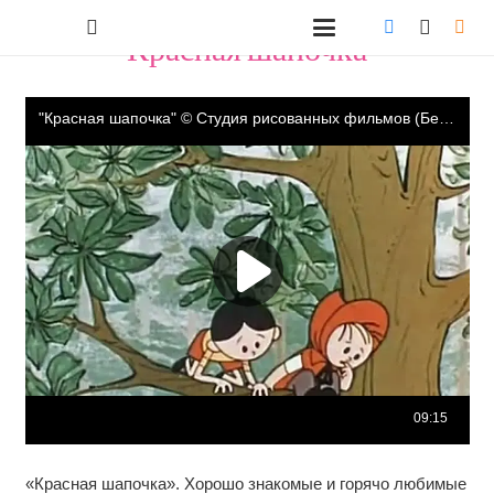
"Красная шапочка"
«Красная шапочка». Хорошо знакомые и горячо любимые