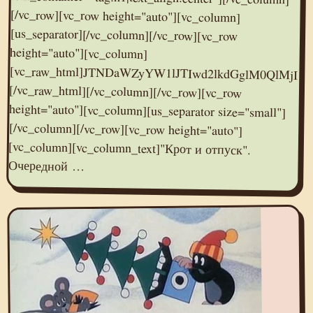
Очередной …