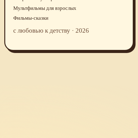
Мультфильмы для взрослых
Фильмы-сказки
с любовью к детству · 2026