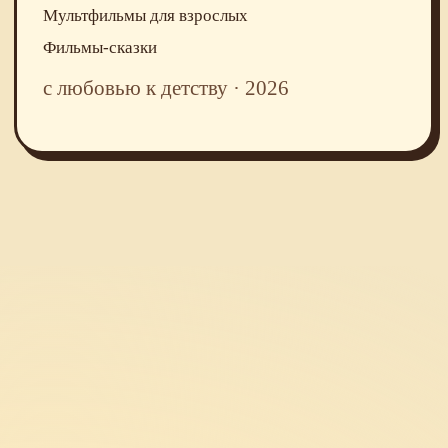
Мультфильмы для взрослых
Фильмы-сказки
с любовью к детству · 2026