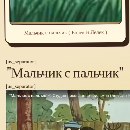
Мальчик с пальчик ( Болек и Лёлек )
[us_separator]
"Мальчик с пальчик"
[us_separator]