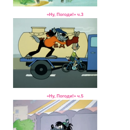
«Ну, Погоди!» ч.3
«Ну, Погоди!» ч.5