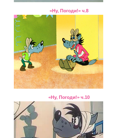
«Ну, Погоди!» ч.8
«Ну, Погоди!» ч.10