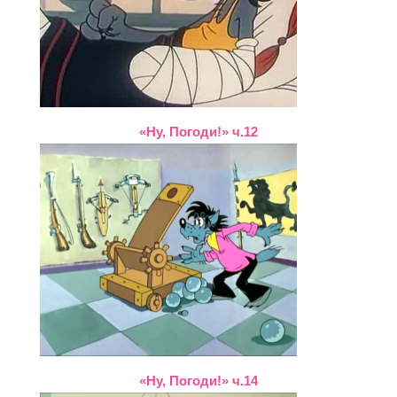
«Ну, Погоди!» ч.12
«Ну, Погоди!» ч.14