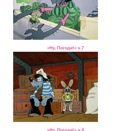
«Ну, Погоди!» ч.7
«Ну, Погоди!» ч.9