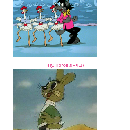
«Ну, Погоди!» ч.17