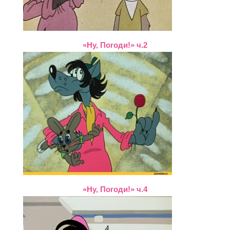
«Ну, Погоди!» ч.2
«Ну, Погоди!» ч.4