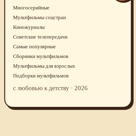
Многосерийные
Мультфильмы соцстран
Киножурналы
Советские телепередачи
Самые популярные
Сборники мультфильмов
Мультфильмы для взрослых
Подборки мультфильмов
с любовью к детству · 2026