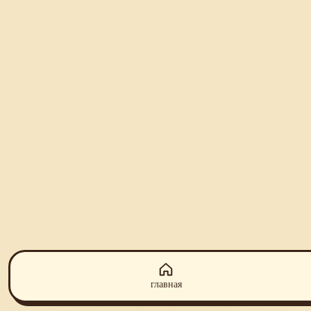
главная