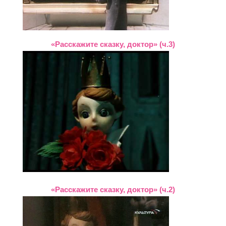
«Расскажите сказку, доктор» (ч.3)
«Расскажите сказку, доктор» (ч.2)