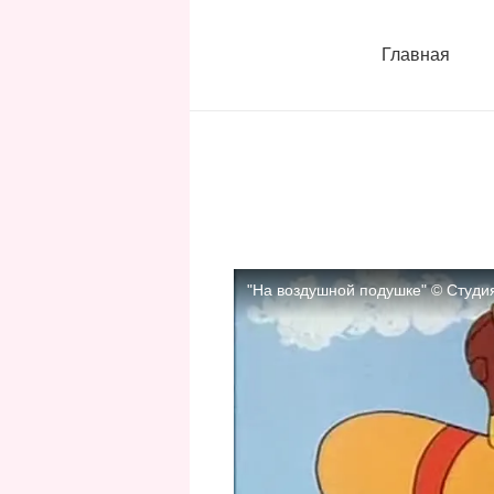
Главная