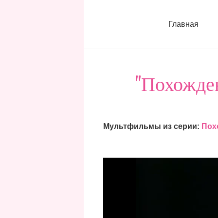
Главная
"Похожде
Мультфильмы из серии:
Пох