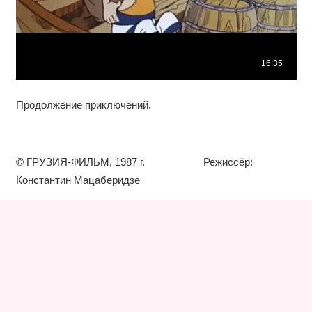
Продолжение приключений.
© ГРУЗИЯ-ФИЛЬМ, 1987 г. Режиссёр:
Константин Мацаберидзе