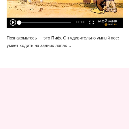
Познакомьтесь — это
Пиф
. Он удивительно умный пес:
умеет ходить на задних лапах…