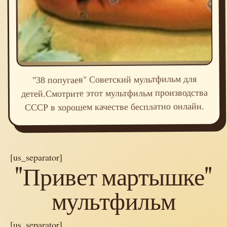
"38 попугаев" Советский мультфильм для
детей.Смотрите этот мультфильм производства
СССР в хорошем качестве бесплатно онлайн.
[us_separator]
"Привет мартышке"
мультфильм
[us_separator]