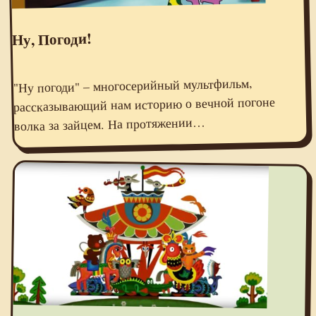
Ну, Погоди!
"Ну погоди" – многосерийный мультфильм,
рассказывающий нам историю о вечной погоне
волка за зайцем. На протяжении…