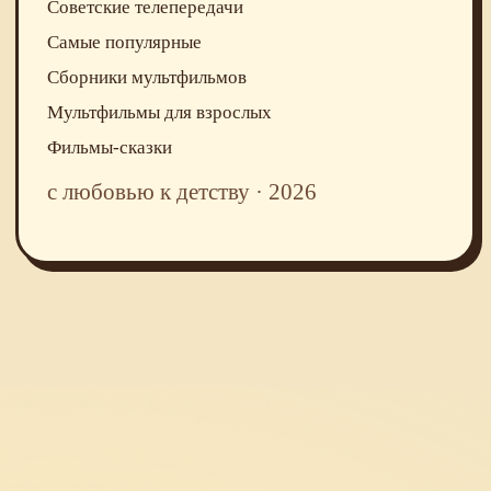
Советские телепередачи
Самые популярные
Сборники мультфильмов
Мультфильмы для взрослых
Фильмы-сказки
с любовью к детству · 2026