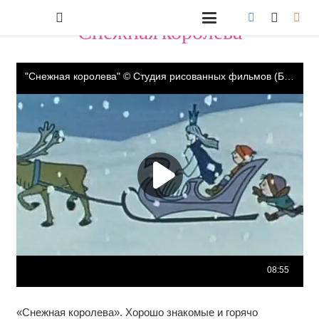
"Снежная королева"
«Снежная королева». Хорошо знакомые и горячо