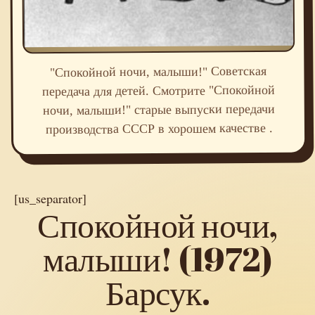
"Спокойной ночи, малыши!" Советская
передача для детей. Смотрите "Спокойной
ночи, малыши!" старые выпуски передачи
производства СССР в хорошем качестве .
[us_separator]
Спокойной ночи,
малыши! (1972)
Барсук.