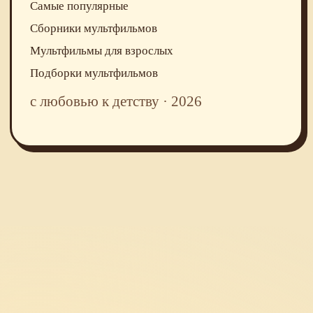
Самые популярные
Сборники мультфильмов
Мультфильмы для взрослых
Подборки мультфильмов
с любовью к детству · 2026