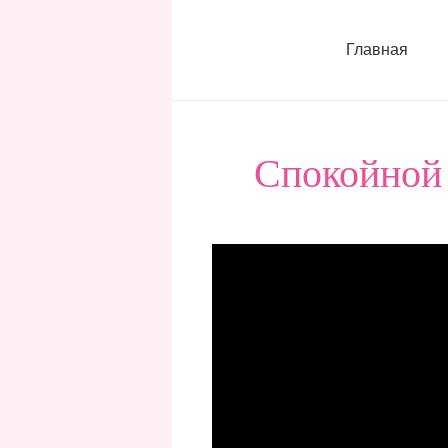
Главная
Спокойной