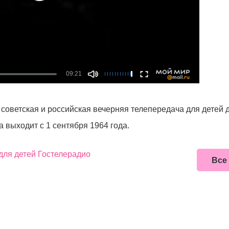
советская и российская вечерняя телепередача для детей
 выходит с 1 сентября 1964 года.
для детей Гостелерадио
Все