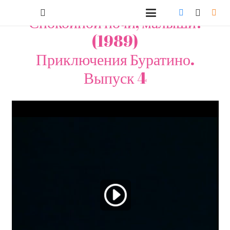
Спокойной ночи, малыши!
(1989)
Приключения Буратино.
Выпуск 4