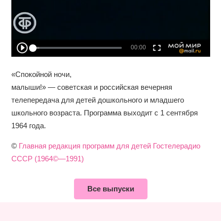
«Спокойной ночи,
малыши!» — советская и российская вечерняя
телепередача для детей дошкольного и младшего
школьного возраста. Программа выходит с 1 сентября
1964 года.
©
Главная редакция программ для детей Гостелерадио
СССР (1964©—1991)
Все выпуски