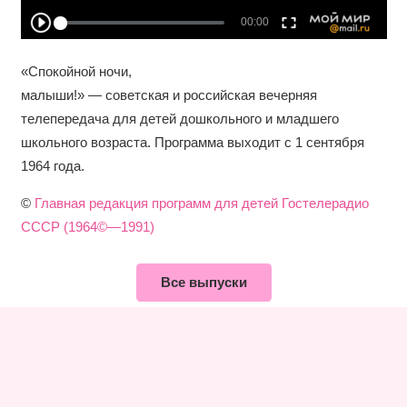
«Спокойной ночи,
малыши!» — советская и российская вечерняя
телепередача для детей дошкольного и младшего
школьного возраста. Программа выходит с 1 сентября
1964 года.
©
Главная редакция программ для детей Гостелерадио
СССР (1964©—1991)
Все выпуски