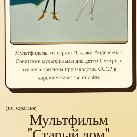
Мультфильмы из серии: "Сказки Андерсена".
Советские мультфильмы для детей.Смотрите
эти мультфильмы производства СССР в
хорошем качестве онлайн.
[us_separator]
Мультфильм
"Старый дом"