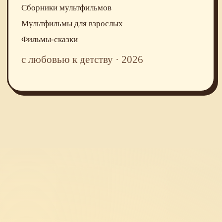
Сборники мультфильмов
Мультфильмы для взрослых
Фильмы-сказки
с любовью к детству · 2026