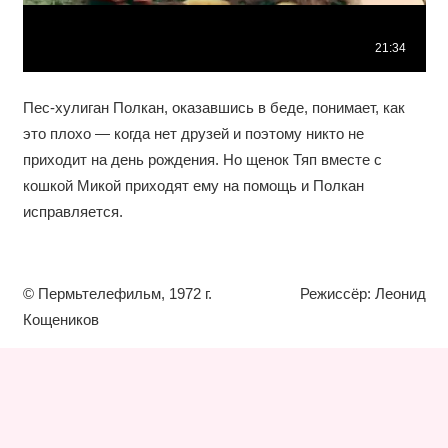
Пес-хулиган Полкан, оказавшись в беде, понимает, как
это плохо — когда нет друзей и поэтому никто не
приходит на день рождения. Но щенок Тяп вместе с
кошкой Микой приходят ему на помощь и Полкан
исправляется.
© Пермьтелефильм, 1972 г. Режиссёр: Леонид
Кощеников