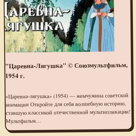
"Царевна-Лягушка" © Союзмультфильм,
1954 г.
«Царевна‑лягушка» (1954) — жемчужина советской
анимации Откройте для себя волшебную историю,
ставшую классикой отечественной мультипликации!
Мультфильм…