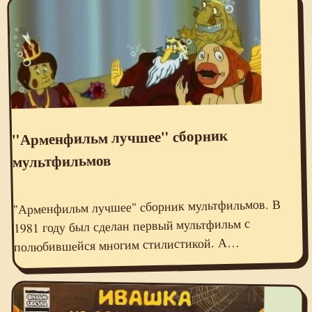
"Арменфильм лучшее" сборник
мультфильмов
"Арменфильм лучшее" сборник мультфильмов. В
1981 году был сделан первый мультфильм с
полюбившейся многим стилистикой. А…