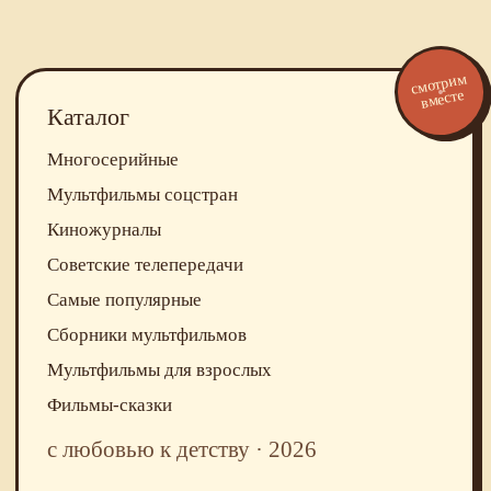
смотрим
вместе
Каталог
Многосерийные
Мультфильмы соцстран
Киножурналы
Советские телепередачи
Самые популярные
Сборники мультфильмов
Мультфильмы для взрослых
Фильмы-сказки
с любовью к детству · 2026