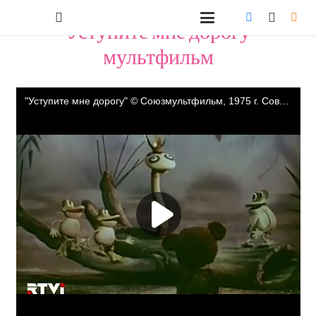
"Уступите мне дорогу"
мультфильм