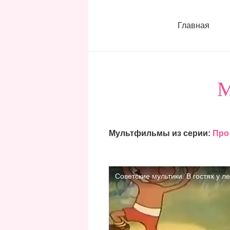
Главная
М
Мультфильмы из серии:
Про