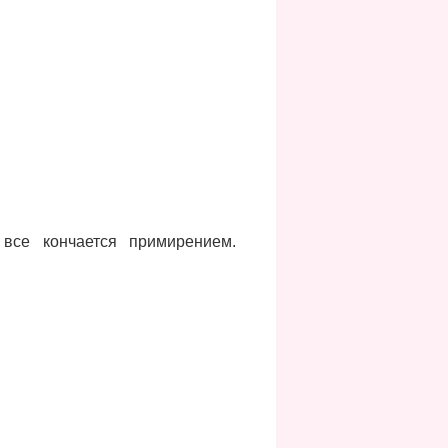
все кончается примирением.