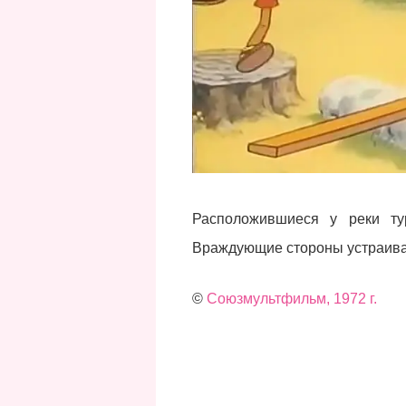
Расположившиеся у реки ту
Враждующие стороны устраива
©
Союзмультфильм, 1972 г.