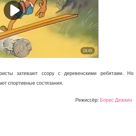
ристы затевают ссору с деревенскими ребятами. Но 
ют спортивные состязания.
Режиссёр:
Борис Дежкин