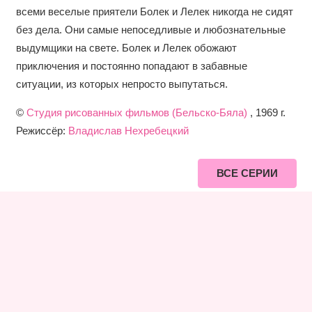
всеми веселые приятели Болек и Лелек никогда не сидят
без дела. Они самые непоседливые и любознательные
выдумщики на свете. Болек и Лелек обожают
приключения и постоянно попадают в забавные
ситуации, из которых непросто выпутаться.
©
Студия рисованных фильмов (Бельско-Бяла)
, 1969 г.
Режиссёр:
Владислав Нехребецкий
ВСЕ СЕРИИ