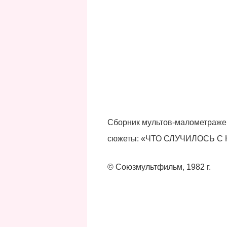
Сборник мультов-малометраже
сюжеты: «ЧТО СЛУЧИЛОСЬ С
© Союзмультфильм, 