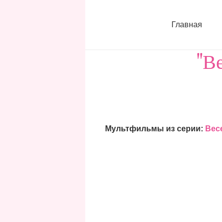
Главная
"В
Мультфильмы из серии:
Вес