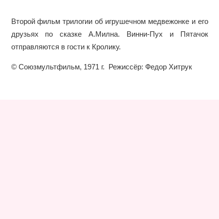
Второй фильм трилогии об игрушечном медвежонке и его
друзьях по сказке А.Милна. Винни-Пух и Пятачок
отправляются в гости к Кролику.
© Союзмультфильм, 1971 г. Режиссёр: Федор Хитрук