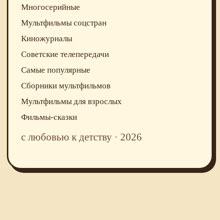
Многосерийные
Мультфильмы соцстран
Киножурналы
Советские телепередачи
Самые популярные
Сборники мультфильмов
Мультфильмы для взрослых
Фильмы-сказки
с любовью к детству · 2026