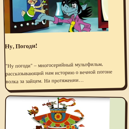
Ну, Погоди!
"Ну погоди" – многосерийный мультфильм,
рассказывающий нам историю о вечной погоне
волка за зайцем. На протяжении…