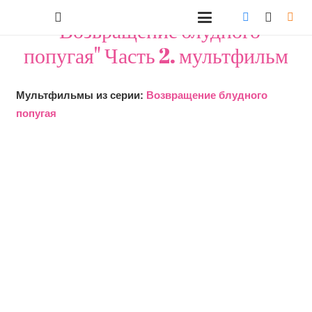
"Возвращение блудного
попугая" Часть 2. мультфильм
Мультфильмы из серии:
Возвращение блудного
попугая