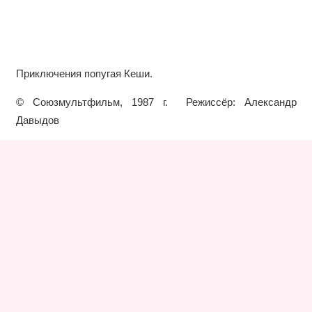
Приключения попугая Кеши.
© Союзмультфильм, 1987 г. Режиссёр: Александр
Давыдов