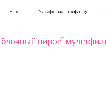
Меню
Мультфильмы по алфавиту
Яблочный пирог" мультфил