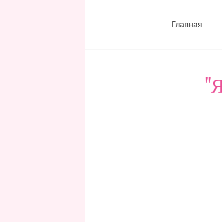
Главная
"