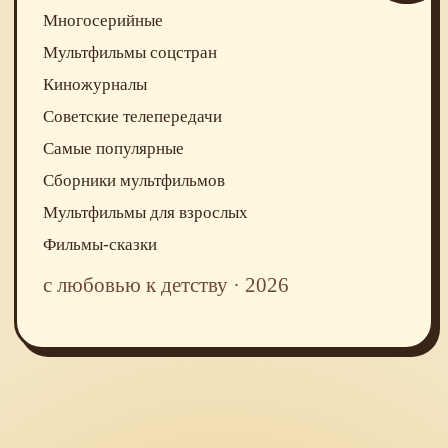
Многосерийные
Мультфильмы соцстран
Киножурналы
Советские телепередачи
Самые популярные
Сборники мультфильмов
Мультфильмы для взрослых
Фильмы-сказки
с любовью к детству · 2026