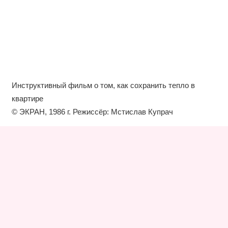
Инструктивный фильм о том, как сохранить тепло в
квартире
© ЭКРАН, 1986 г. Режиссёр: Мстислав Купрач