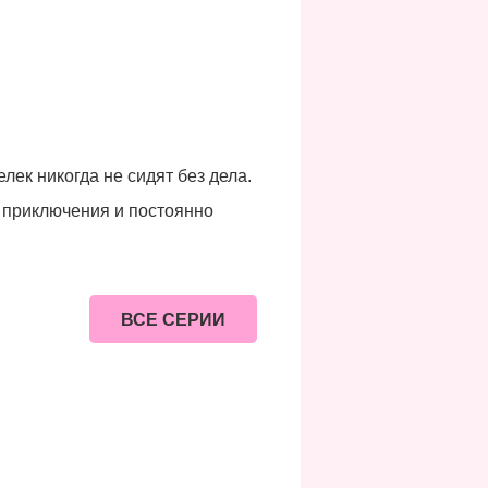
ек никогда не сидят без дела.
 приключения и постоянно
ВСЕ СЕРИИ