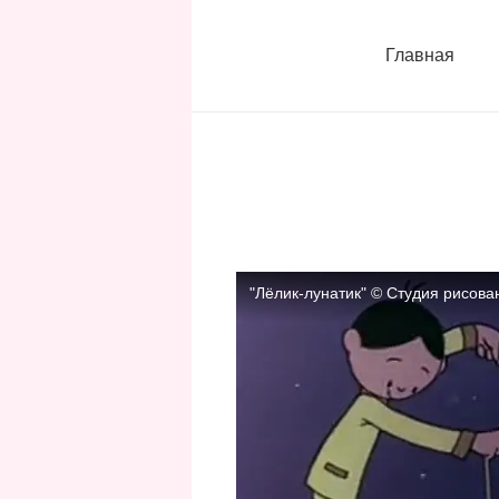
Главная