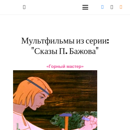
Мультфильмы из серии:
"Сказы П. Бажова"
«Горный мастер»