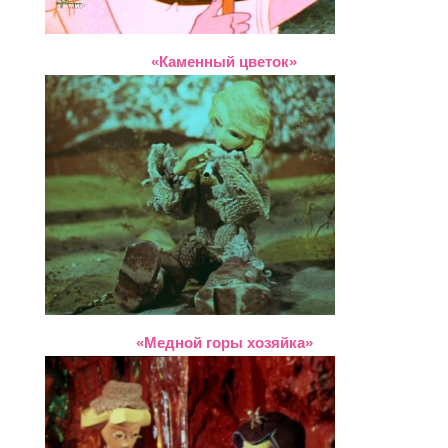
«Каменный цветок»
«Медной горы хозяйка»