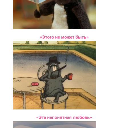
«Этого не может быть»
«Эта непонятная любовь»