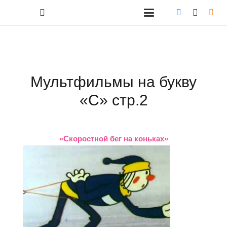
Мультфильмы на букву
«С» стр.2
«Скоростной бег на коньках»