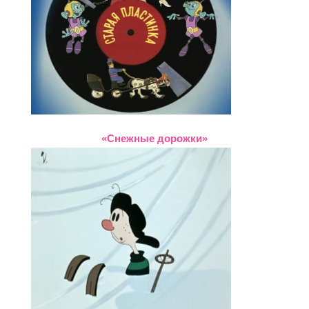
«Снежные дорожки»