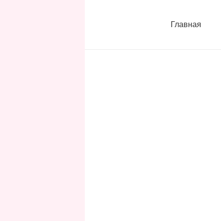
Главная