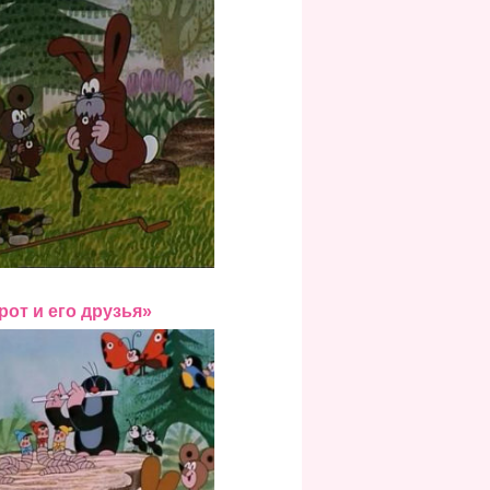
рот и его друзья»