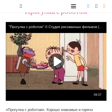
"Прогулка с роботом"
«Прогулка с роботом». Хорошо знакомые и горячо